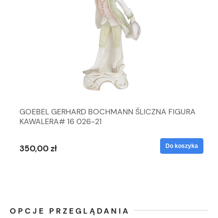
GOEBEL GERHARD BOCHMANN ŚLICZNA FIGURA
KAWALERA# 16 026-21
Do koszyka
350,00 zł
OPCJE PRZEGLĄDANIA