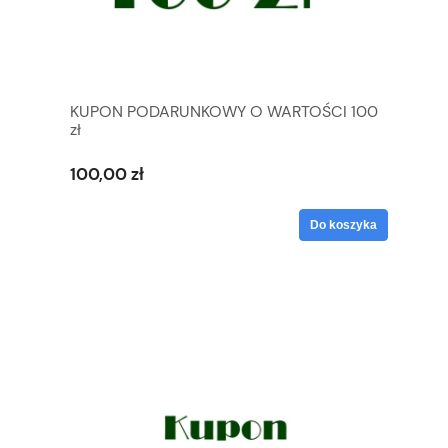
KUPON PODARUNKOWY O WARTOŚCI 100
zł
100,00 zł
Do koszyka