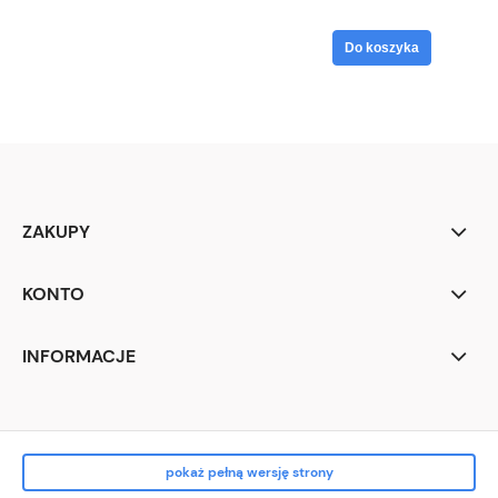
Do koszyka
ZAKUPY
KONTO
INFORMACJE
pokaż pełną wersję strony