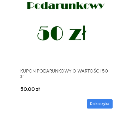
KUPON PODARUNKOWY O WARTOŚCI 50
zł
50,00 zł
Do koszyka