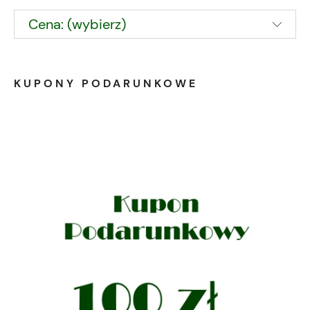
Cena: (wybierz)
KUPONY PODARUNKOWE