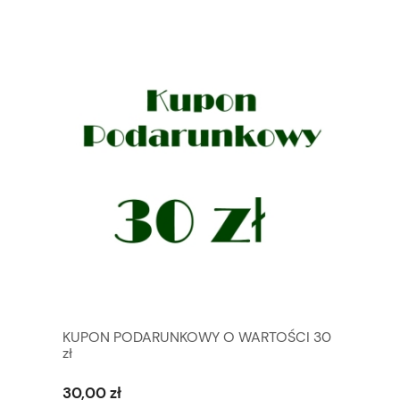
KUPON PODARUNKOWY O WARTOŚCI 30
zł
30,00 zł