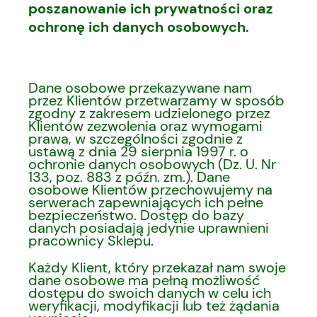
poszanowanie ich prywatności oraz
ochronę ich danych osobowych.
Dane osobowe przekazywane nam
przez Klientów przetwarzamy w sposób
zgodny z zakresem udzielonego przez
Klientów zezwolenia oraz wymogami
prawa, w szczególności zgodnie z
ustawą z dnia 29 sierpnia 1997 r. o
ochronie danych osobowych (Dz. U. Nr
133, poz. 883 z późn. zm.). Dane
osobowe Klientów przechowujemy na
serwerach zapewniających ich pełne
bezpieczeństwo. Dostęp do bazy
danych posiadają jedynie uprawnieni
pracownicy Sklepu.
Każdy Klient, który przekazał nam swoje
dane osobowe ma pełną możliwość
dostępu do swoich danych w celu ich
weryfikacji, modyfikacji lub też żądania