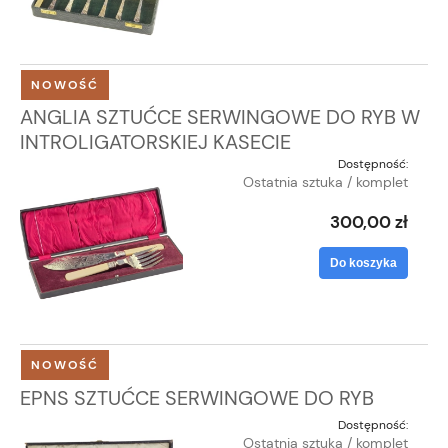
NOWOŚĆ
ANGLIA SZTUĆCE SERWINGOWE DO RYB W
INTROLIGATORSKIEJ KASECIE
Dostępność:
Ostatnia sztuka / komplet
300,00 zł
Do koszyka
NOWOŚĆ
EPNS SZTUĆCE SERWINGOWE DO RYB
Dostępność:
Ostatnia sztuka / komplet