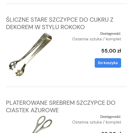
ŚLICZNE STARE SZCZYPCE DO CUKRU Z
DEKOREM W STYLU ROKOKO
Dostępność:
Ostatnia sztuka / komplet
55,00 zł
Do koszyka
PLATEROWANE SREBREM SZCZYPCE DO
CIASTEK AŻUROWE
Dostępność:
Ostatnia sztuka / komplet