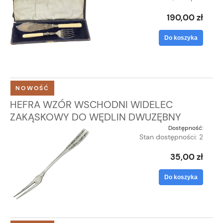
190,00 zł
Do koszyka
NOWOŚĆ
HEFRA WZÓR WSCHODNI WIDELEC
ZAKĄSKOWY DO WĘDLIN DWUZĘBNY
Dostępność:
Stan dostępności: 2
35,00 zł
Do koszyka