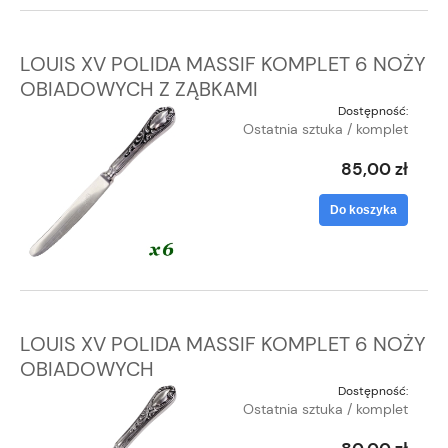
LOUIS XV POLIDA MASSIF KOMPLET 6 NOŻY
OBIADOWYCH Z ZĄBKAMI
Dostępność:
Ostatnia sztuka / komplet
85,00 zł
Do koszyka
LOUIS XV POLIDA MASSIF KOMPLET 6 NOŻY
OBIADOWYCH
Dostępność:
Ostatnia sztuka / komplet