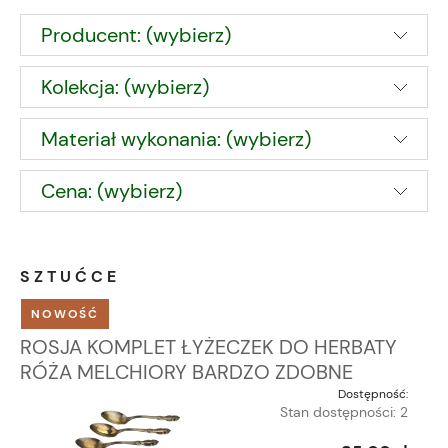
Producent: (wybierz)
Kolekcja: (wybierz)
Materiał wykonania: (wybierz)
Cena: (wybierz)
SZTUĆCE
NOWOŚĆ
ROSJA KOMPLET ŁYŻECZEK DO HERBATY
RÓŻA MELCHIORY BARDZO ZDOBNE
Dostępność:
Stan dostępności: 2