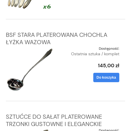
BSF STARA PLATEROWANA CHOCHLA
ŁYŻKA WAZOWA
Dostępność:
Ostatnia sztuka / komplet
145,00 zł
Do koszyka
SZTUĆCE DO SAŁAT PLATEROWANE
TRZONKI GUSTOWNE I ELEGANCKIE
Dostępność: