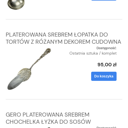
PLATEROWANA SREBREM ŁOPATKA DO
TORTÓW Z RÓŻANYM DEKOREM CUDOWNA
Dostępność:
Ostatnia sztuka / komplet
95,00 zł
Do koszyka
GERO PLATEROWANA SREBREM
CHOCHELKA ŁYŻKA DO SOSÓW
Dostępność: