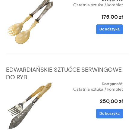
Ostatnia sztuka / komplet
175,00 zł
Do koszyka
EDWARDIAŃSKIE SZTUĆCE SERWINGOWE
DO RYB
Dostępność:
Ostatnia sztuka / komplet
250,00 zł
Do koszyka