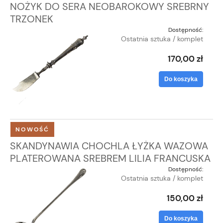
NOŻYK DO SERA NEOBAROKOWY SREBRNY
TRZONEK
Dostępność:
Ostatnia sztuka / komplet
170,00 zł
Do koszyka
NOWOŚĆ
SKANDYNAWIA CHOCHLA ŁYŻKA WAZOWA
PLATEROWANA SREBREM LILIA FRANCUSKA
Dostępność:
Ostatnia sztuka / komplet
150,00 zł
Do koszyka