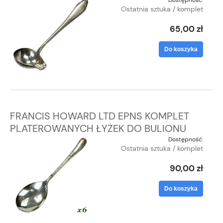
Ostatnia sztuka / komplet
65,00 zł
Do koszyka
FRANCIS HOWARD LTD EPNS KOMPLET
PLATEROWANYCH ŁYŻEK DO BULIONU
Dostępność:
Ostatnia sztuka / komplet
90,00 zł
Do koszyka