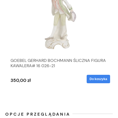
GOEBEL GERHARD BOCHMANN ŚLICZNA FIGURA
KAWALERA# 16 026-21
Do koszyka
350,00 zł
OPCJE PRZEGLĄDANIA