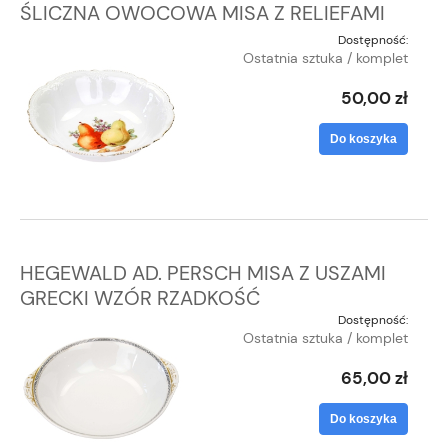
ŚLICZNA OWOCOWA MISA Z RELIEFAMI
Dostępność:
Ostatnia sztuka / komplet
50,00 zł
Do koszyka
HEGEWALD AD. PERSCH MISA Z USZAMI
GRECKI WZÓR RZADKOŚĆ
Dostępność:
Ostatnia sztuka / komplet
65,00 zł
Do koszyka