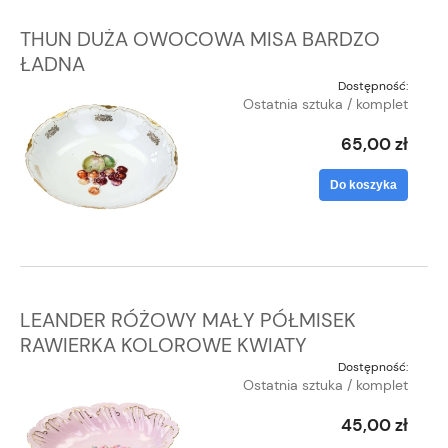
THUN DUŻA OWOCOWA MISA BARDZO
ŁADNA
Dostępność:
Ostatnia sztuka / komplet
65,00 zł
Do koszyka
LEANDER RÓŻOWY MAŁY PÓŁMISEK
RAWIERKA KOLOROWE KWIATY
Dostępność:
Ostatnia sztuka / komplet
45,00 zł