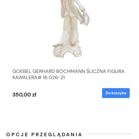
GOEBEL GERHARD BOCHMANN ŚLICZNA FIGURA
KAWALERA# 16 026-21
Do koszyka
350,00 zł
OPCJE PRZEGLĄDANIA