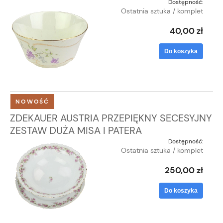
Dostępność:
Ostatnia sztuka / komplet
40,00 zł
Do koszyka
NOWOŚĆ
ZDEKAUER AUSTRIA PRZEPIĘKNY SECESYJNY
ZESTAW DUŻA MISA I PATERA
Dostępność:
Ostatnia sztuka / komplet
250,00 zł
Do koszyka