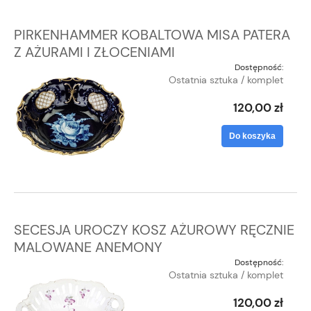
PIRKENHAMMER KOBALTOWA MISA PATERA
Z AŻURAMI I ZŁOCENIAMI
Dostępność:
Ostatnia sztuka / komplet
120,00 zł
Do koszyka
SECESJA UROCZY KOSZ AŻUROWY RĘCZNIE
MALOWANE ANEMONY
Dostępność:
Ostatnia sztuka / komplet
120,00 zł