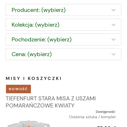
Producent: (wybierz)
Kolekcja: (wybierz)
Pochodzenie: (wybierz)
Cena: (wybierz)
MISY I KOSZYCZKI
NOWOŚĆ
TIEFENFURT STARA MISA Z USZAMI
POMARAŃCZOWE KWIATY
Dostępność:
Ostatnia sztuka / komplet