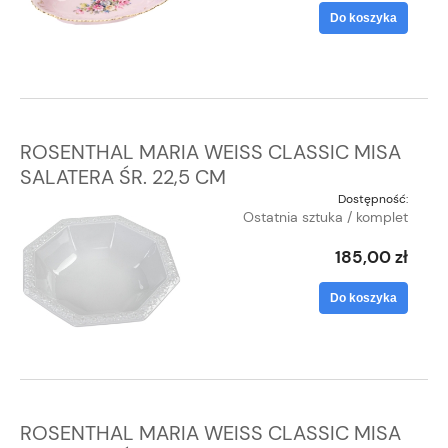
Do koszyka
ROSENTHAL MARIA WEISS CLASSIC MISA
SALATERA ŚR. 22,5 CM
Dostępność:
Ostatnia sztuka / komplet
185,00 zł
Do koszyka
ROSENTHAL MARIA WEISS CLASSIC MISA