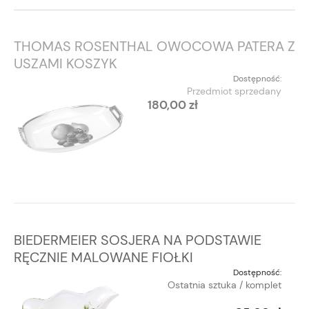
THOMAS ROSENTHAL OWOCOWA PATERA Z
USZAMI KOSZYK
Dostępność:
Przedmiot sprzedany
180,00 zł
BIEDERMEIER SOSJERA NA PODSTAWIE
RĘCZNIE MALOWANE FIOŁKI
Dostępność:
Ostatnia sztuka / komplet