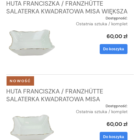
HUTA FRANCISZKA / FRANZHÜTTE
SALATERKA KWADRATOWA MISA WIĘKSZA
Dostępność:
Ostatnia sztuka / komplet
60,00 zł
Do koszyka
NOWOŚĆ
HUTA FRANCISZKA / FRANZHÜTTE
SALATERKA KWADRATOWA MISA
Dostępność:
Ostatnia sztuka / komplet
60,00 zł
Do koszyka