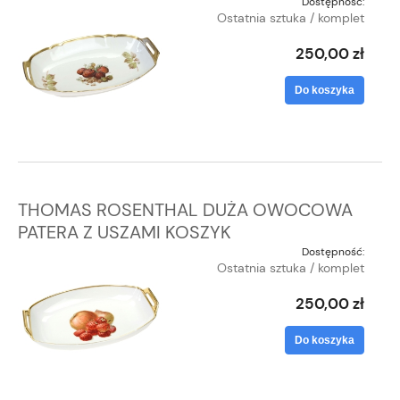
Dostępność:
Ostatnia sztuka / komplet
250,00 zł
Do koszyka
THOMAS ROSENTHAL DUŻA OWOCOWA
PATERA Z USZAMI KOSZYK
Dostępność:
Ostatnia sztuka / komplet
250,00 zł
Do koszyka