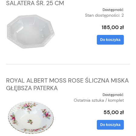
SALATERA ŚR. 25 CM
Dostępność:
Stan dostępności: 2
185,00 zł
Do koszyka
ROYAL ALBERT MOSS ROSE ŚLICZNA MISKA
GŁĘBSZA PATERKA
Dostępność:
Ostatnia sztuka / komplet
55,00 zł
Do koszyka