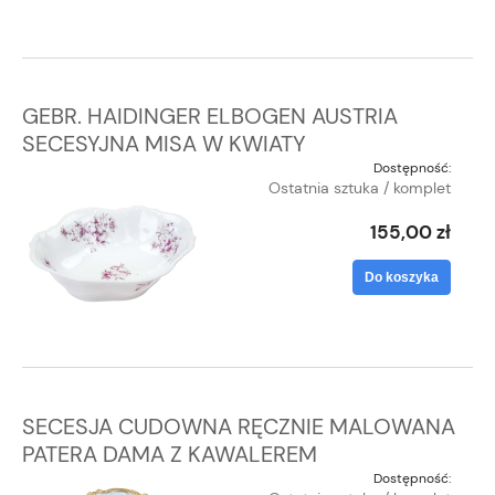
GEBR. HAIDINGER ELBOGEN AUSTRIA
SECESYJNA MISA W KWIATY
Dostępność:
Ostatnia sztuka / komplet
155,00 zł
Do koszyka
SECESJA CUDOWNA RĘCZNIE MALOWANA
PATERA DAMA Z KAWALEREM
Dostępność: