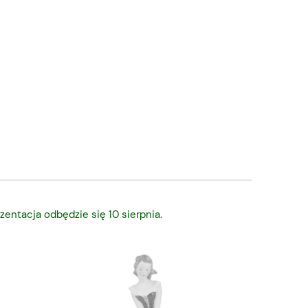
zentacja odbędzie się 10 sierpnia.