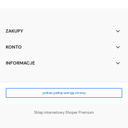
ZAKUPY
KONTO
INFORMACJE
pokaż pełną wersję strony
Sklep internetowy Shoper Premium