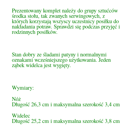
Prezentowany komplet należy do grupy sztućców
środka stołu, tak zwanych serwingowych, z
których korzystają wszyscy uczestnicy posiłku do
nakładania potraw. Sprawdzi się podczas przyjęć i
rodzinnych posiłków.
Stan dobry ze śladami patyny i normalnymi
oznakami wcześniejszego użytkowania. Jeden
ząbek widelca jest wygięty.
Wymiary:
Nóż
Długość 26,3 cm i maksymalna szerokość 3,4 cm
Widelec
Długość 25,2 cm i maksymalna szerokość 3,8 cm