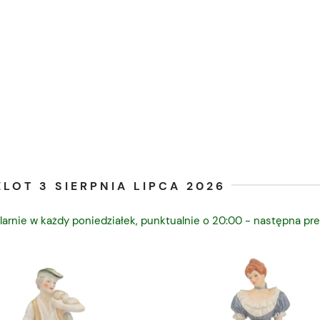
LOT 3 SIERPNIA LIPCA 2026
larnie w każdy poniedziałek, punktualnie o 20:00 - następna pre