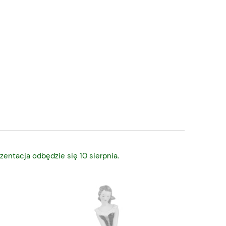
zentacja odbędzie się 10 sierpnia.