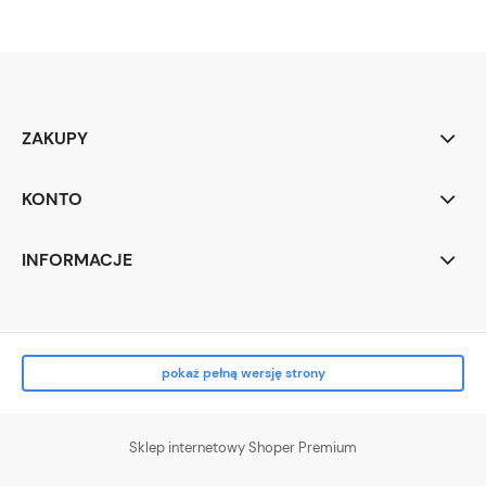
ZAKUPY
KONTO
INFORMACJE
pokaż pełną wersję strony
Sklep internetowy Shoper Premium