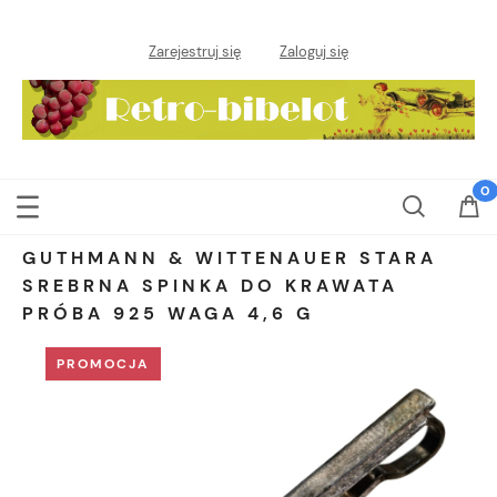
Zarejestruj się
Zaloguj się
GUTHMANN & WITTENAUER STARA
SREBRNA SPINKA DO KRAWATA
PRÓBA 925 WAGA 4,6 G
PROMOCJA