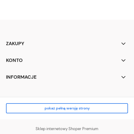
ZAKUPY
KONTO
INFORMACJE
pokaż pełną wersję strony
Sklep internetowy Shoper Premium