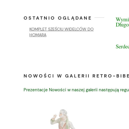
OSTATNIO OGLĄDANE
Wymi
Długo
KOMPLET SZEŚCIU WIDELCÓW DO
HOMARA
Serde
NOWOŚCI W GALERII RETRO-BIBE
Prezentacje Nowości w naszej galerii następują regu