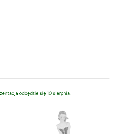
zentacja odbędzie się 10 sierpnia.