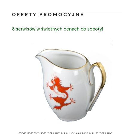
OFERTY PROMOCYJNE
8 serwisów w świetnych cenach do soboty!