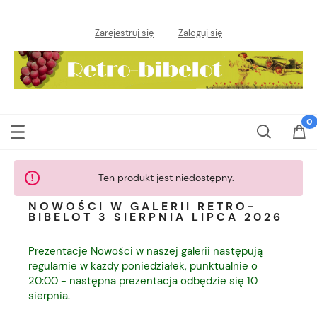
Zarejestruj się
Zaloguj się
Ten produkt jest niedostępny.
NOWOŚCI W GALERII RETRO-
BIBELOT 3 SIERPNIA LIPCA 2026
Prezentacje Nowości w naszej galerii następują
regularnie w każdy poniedziałek, punktualnie o
20:00 - następna prezentacja odbędzie się 10
sierpnia.