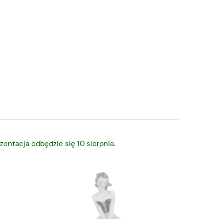
zentacja odbędzie się 10 sierpnia.