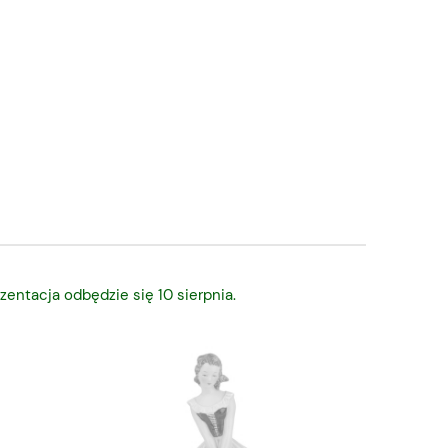
zentacja odbędzie się 10 sierpnia.