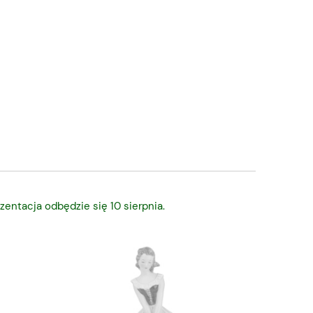
zentacja odbędzie się 10 sierpnia.