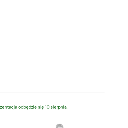
zentacja odbędzie się 10 sierpnia.