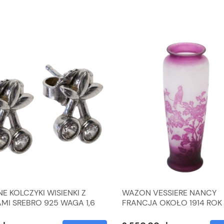
E KOLCZYKI WISIENKI Z
WAZON VESSIERE NANCY
MI SREBRO 925 WAGA 1,6
FRANCJA OKOŁO 1914 ROK