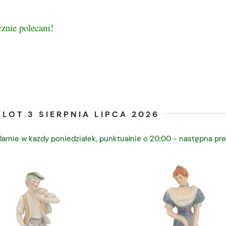
cznie polecam!
LOT 3 SIERPNIA LIPCA 2026
larnie w każdy poniedziałek, punktualnie o 20:00 - następna pre