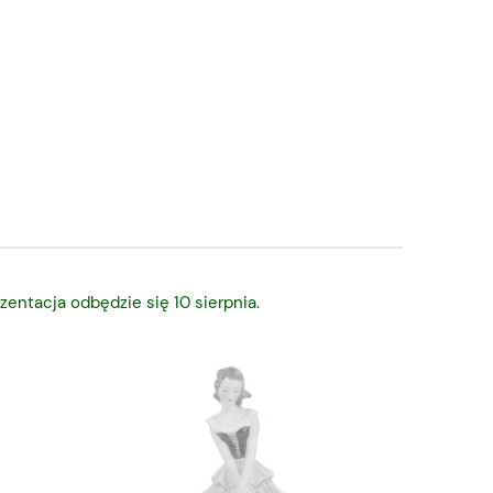
zentacja odbędzie się 10 sierpnia.