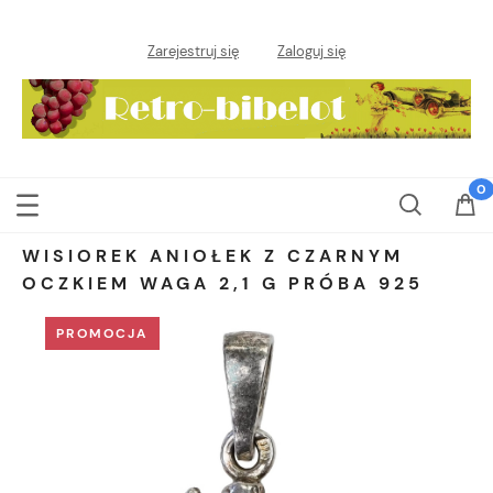
Zarejestruj się
Zaloguj się
WISIOREK ANIOŁEK Z CZARNYM
OCZKIEM WAGA 2,1 G PRÓBA 925
PROMOCJA