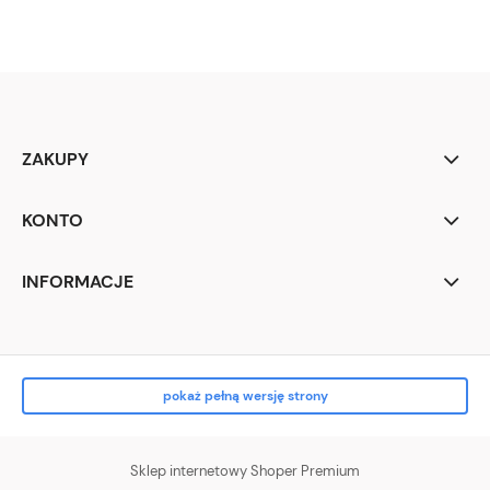
ZAKUPY
KONTO
INFORMACJE
pokaż pełną wersję strony
Sklep internetowy Shoper Premium