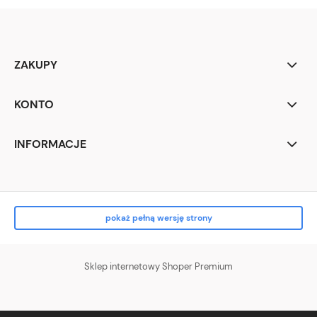
ZAKUPY
KONTO
INFORMACJE
pokaż pełną wersję strony
Sklep internetowy Shoper Premium