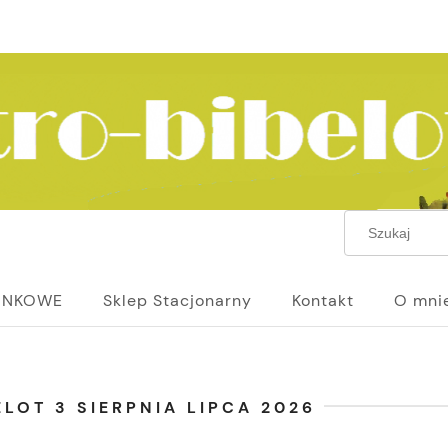
UNKOWE
Sklep Stacjonarny
Kontakt
O mni
LOT 3 SIERPNIA LIPCA 2026