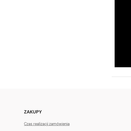
ZAKUPY
Czas realizacji zamówienia