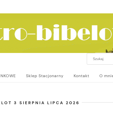
UNKOWE
Sklep Stacjonarny
Kontakt
O mni
LOT 3 SIERPNIA LIPCA 2026