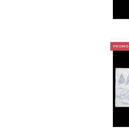
PROMO