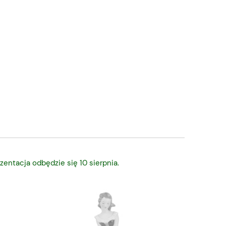
zentacja odbędzie się 10 sierpnia.