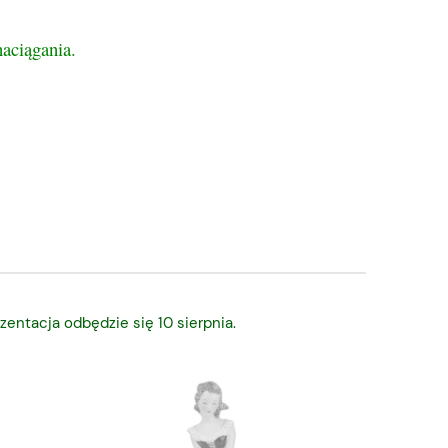
naciągania.
zentacja odbędzie się 10 sierpnia.