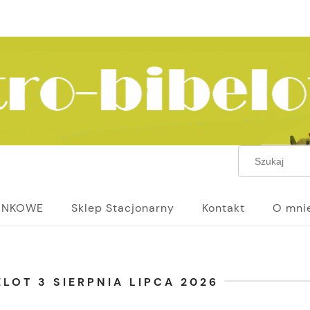
UNKOWE
Sklep Stacjonarny
Kontakt
O mni
LOT 3 SIERPNIA LIPCA 2026