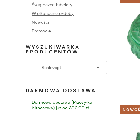
Świąteczne bibeloty
Wielkanocne ozdoby
Nowości
Promocje
WYSZUKIWARKA
PRODUCENTÓW
DARMOWA DOSTAWA
Darmowa dostawa (Przesyłka
biznesowa) już od 300,00 zł.
NOWO