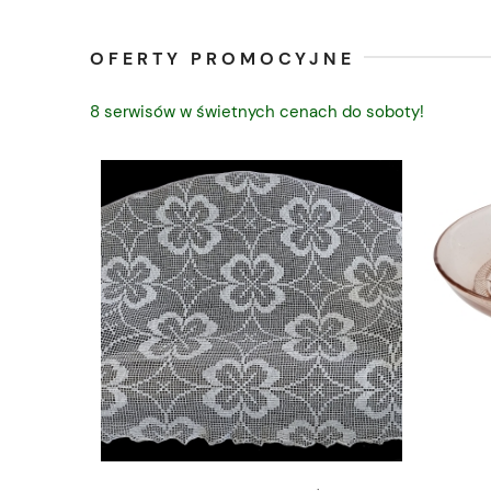
OFERTY PROMOCYJNE
8 serwisów w świetnych cenach do soboty!