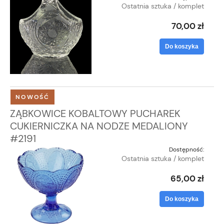
Ostatnia sztuka / komplet
70,00 zł
Do koszyka
NOWOŚĆ
ZĄBKOWICE KOBALTOWY PUCHAREK
CUKIERNICZKA NA NODZE MEDALIONY
#2191
Dostępność:
Ostatnia sztuka / komplet
65,00 zł
Do koszyka