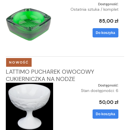
Dostępność:
Ostatnia sztuka / komplet
85,00 zł
Do koszyka
NOWOŚĆ
LATTIMO PUCHAREK OWOCOWY
CUKIERNICZKA NA NODZE
Dostępność:
Stan dostępności: 6
50,00 zł
Do koszyka