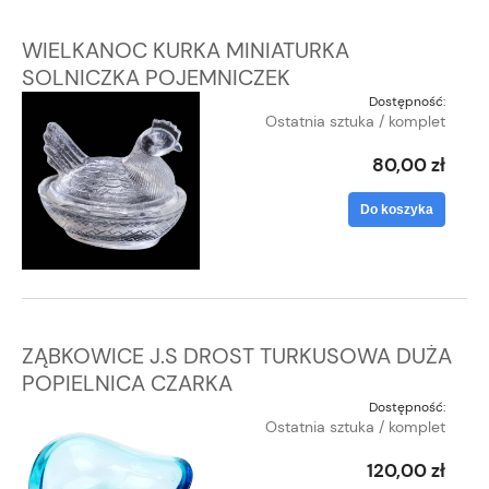
WIELKANOC KURKA MINIATURKA
SOLNICZKA POJEMNICZEK
Dostępność:
Ostatnia sztuka / komplet
80,00 zł
Do koszyka
ZĄBKOWICE J.S DROST TURKUSOWA DUŻA
POPIELNICA CZARKA
Dostępność:
Ostatnia sztuka / komplet
120,00 zł