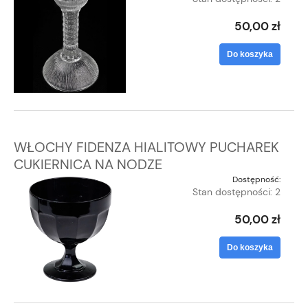
50,00 zł
Do koszyka
WŁOCHY FIDENZA HIALITOWY PUCHAREK
CUKIERNICA NA NODZE
Dostępność:
Stan dostępności: 2
50,00 zł
Do koszyka