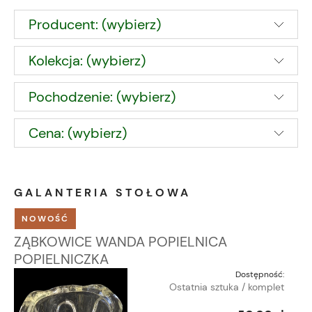
Producent: (wybierz)
Kolekcja: (wybierz)
Pochodzenie: (wybierz)
Cena: (wybierz)
GALANTERIA STOŁOWA
NOWOŚĆ
ZĄBKOWICE WANDA POPIELNICA
POPIELNICZKA
Dostępność:
Ostatnia sztuka / komplet