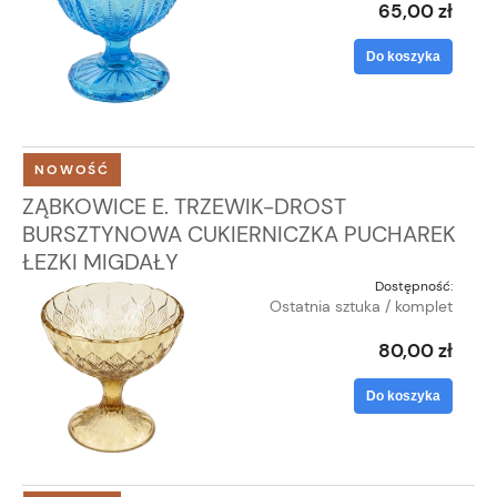
65,00 zł
Do koszyka
NOWOŚĆ
ZĄBKOWICE E. TRZEWIK-DROST
BURSZTYNOWA CUKIERNICZKA PUCHAREK
ŁEZKI MIGDAŁY
Dostępność:
Ostatnia sztuka / komplet
80,00 zł
Do koszyka