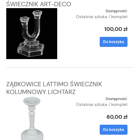
ŚWIECZNIK ART-DECO
Dostępność:
Ostatnia sztuka / komplet
100,00 zł
Do koszyka
ZĄBKOWICE LATTIMO ŚWIECZNIK
KOLUMNOWY LICHTARZ
Dostępność:
Ostatnia sztuka / komplet
60,00 zł
Do koszyka