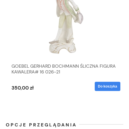
GOEBEL GERHARD BOCHMANN ŚLICZNA FIGURA
KAWALERA# 16 026-21
Do koszyka
350,00 zł
OPCJE PRZEGLĄDANIA