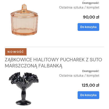
Dostępność:
Ostatnia sztuka / komplet
90,00 zł
Do koszyka
NOWOŚĆ
ZĄBKOWICE HIALITOWY PUCHAREK Z SUTO
MARSZCZONĄ FALBANKĄ
Dostępność:
Ostatnia sztuka / komplet
125,00 zł
Do koszyka