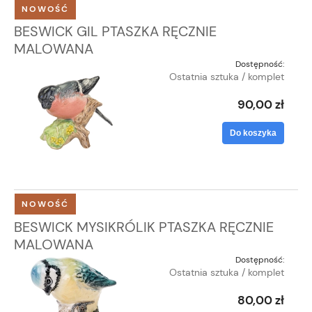
NOWOŚĆ
BESWICK GIL PTASZKA RĘCZNIE
MALOWANA
Dostępność:
Ostatnia sztuka / komplet
90,00 zł
Do koszyka
NOWOŚĆ
BESWICK MYSIKRÓLIK PTASZKA RĘCZNIE
MALOWANA
Dostępność:
Ostatnia sztuka / komplet
80,00 zł