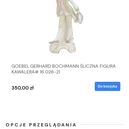
GOEBEL GERHARD BOCHMANN ŚLICZNA FIGURA
KAWALERA# 16 026-21
Do koszyka
350,00 zł
OPCJE PRZEGLĄDANIA