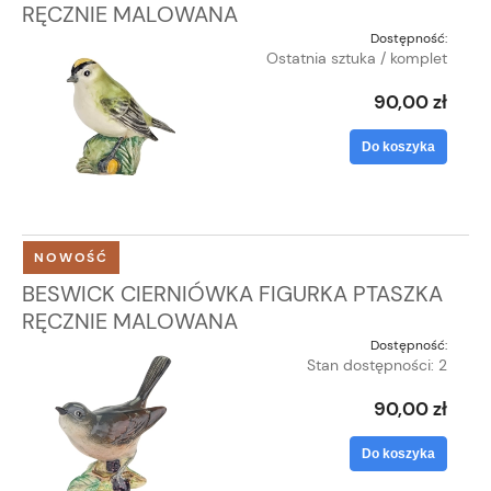
RĘCZNIE MALOWANA
Dostępność:
Ostatnia sztuka / komplet
90,00 zł
Do koszyka
NOWOŚĆ
BESWICK CIERNIÓWKA FIGURKA PTASZKA
RĘCZNIE MALOWANA
Dostępność:
Stan dostępności: 2
90,00 zł
Do koszyka