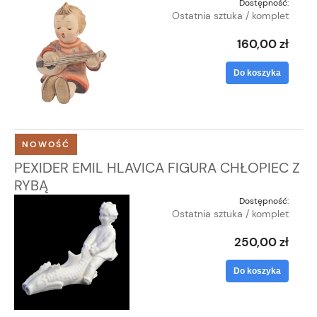
Dostępność:
Ostatnia sztuka / komplet
160,00 zł
Do koszyka
NOWOŚĆ
PEXIDER EMIL HLAVICA FIGURA CHŁOPIEC Z
RYBĄ
Dostępność:
Ostatnia sztuka / komplet
250,00 zł
Do koszyka