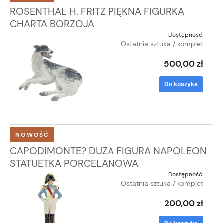
ROSENTHAL H. FRITZ PIĘKNA FIGURKA
CHARTA BORZOJA
Dostępność:
Ostatnia sztuka / komplet
500,00 zł
Do koszyka
NOWOŚĆ
CAPODIMONTE? DUŻA FIGURA NAPOLEON
STATUETKA PORCELANOWA
Dostępność:
Ostatnia sztuka / komplet
200,00 zł