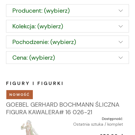
Producent: (wybierz)
Kolekcja: (wybierz)
Pochodzenie: (wybierz)
Cena: (wybierz)
FIGURY I FIGURKI
NOWOŚĆ
GOEBEL GERHARD BOCHMANN ŚLICZNA
FIGURA KAWALERA# 16 026-21
Dostępność:
Ostatnia sztuka / komplet