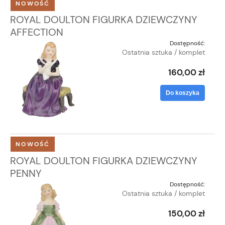
NOWOŚĆ
ROYAL DOULTON FIGURKA DZIEWCZYNY
AFFECTION
Dostępność:
Ostatnia sztuka / komplet
160,00 zł
Do koszyka
NOWOŚĆ
ROYAL DOULTON FIGURKA DZIEWCZYNY
PENNY
Dostępność:
Ostatnia sztuka / komplet
150,00 zł