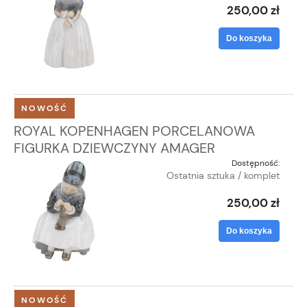
250,00 zł
Do koszyka
NOWOŚĆ
ROYAL KOPENHAGEN PORCELANOWA
FIGURKA DZIEWCZYNY AMAGER
Dostępność:
Ostatnia sztuka / komplet
250,00 zł
Do koszyka
NOWOŚĆ