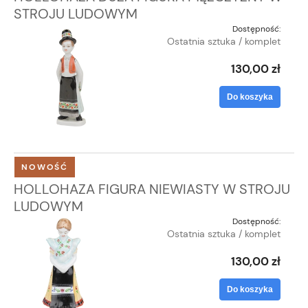
STROJU LUDOWYM
Dostępność:
Ostatnia sztuka / komplet
130,00 zł
Do koszyka
NOWOŚĆ
HOLLOHAZA FIGURA NIEWIASTY W STROJU
LUDOWYM
Dostępność:
Ostatnia sztuka / komplet
130,00 zł
Do koszyka