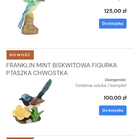
125,00 zł
Do koszyka
NOWOŚĆ
FRANKLIN MINT BISKWITOWA FIGURKA
PTASZKA CHWOSTKA
Dostępność:
Ostatnia sztuka / komplet
100,00 zł
Do koszyka