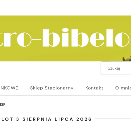
UNKOWE
Sklep Stacjonarny
Kontakt
O mni
ISKI
LOT 3 SIERPNIA LIPCA 2026