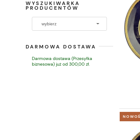
WYSZUKIWARKA
PRODUCENTÓW
DARMOWA DOSTAWA
Darmowa dostawa (Przesyłka
biznesowa) już od 300,00 zł.
NOWO