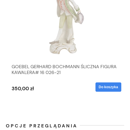
GOEBEL GERHARD BOCHMANN ŚLICZNA FIGURA
KAWALERA# 16 026-21
Do koszyka
350,00 zł
OPCJE PRZEGLĄDANIA