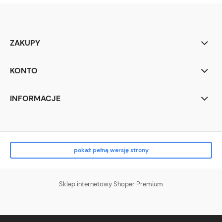
ZAKUPY
KONTO
INFORMACJE
pokaż pełną wersję strony
Sklep internetowy Shoper Premium