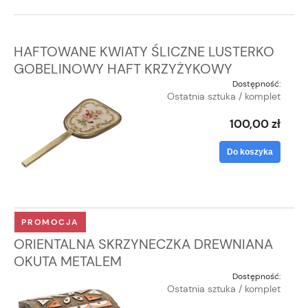
HAFTOWANE KWIATY ŚLICZNE LUSTERKO
GOBELINOWY HAFT KRZYŻYKOWY
Dostępność:
Ostatnia sztuka / komplet
100,00 zł
Do koszyka
PROMOCJA
ORIENTALNA SKRZYNECZKA DREWNIANA
OKUTA METALEM
Dostępność:
Ostatnia sztuka / komplet