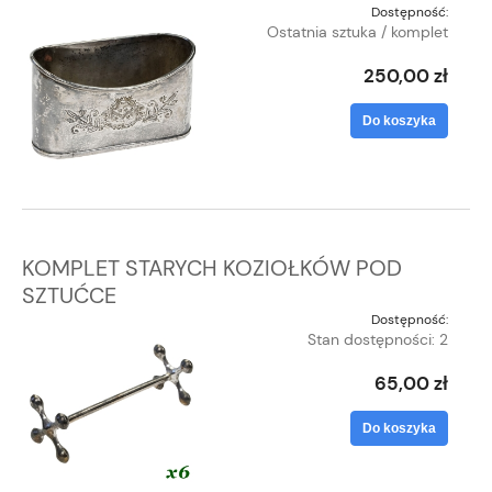
Dostępność:
Ostatnia sztuka / komplet
250,00 zł
Do koszyka
KOMPLET STARYCH KOZIOŁKÓW POD
SZTUĆCE
Dostępność:
Stan dostępności: 2
65,00 zł
Do koszyka