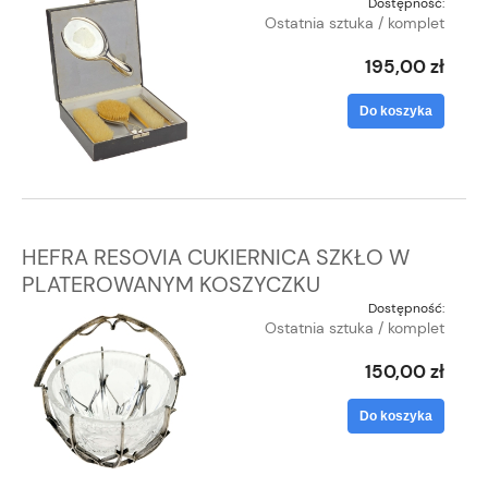
Dostępność:
Ostatnia sztuka / komplet
195,00 zł
Do koszyka
HEFRA RESOVIA CUKIERNICA SZKŁO W
PLATEROWANYM KOSZYCZKU
Dostępność:
Ostatnia sztuka / komplet
150,00 zł
Do koszyka