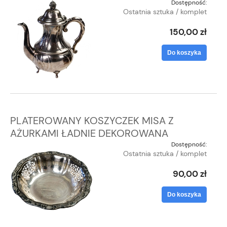
Dostępność:
Ostatnia sztuka / komplet
150,00 zł
Do koszyka
PLATEROWANY KOSZYCZEK MISA Z
AŻURKAMI ŁADNIE DEKOROWANA
Dostępność:
Ostatnia sztuka / komplet
90,00 zł
Do koszyka