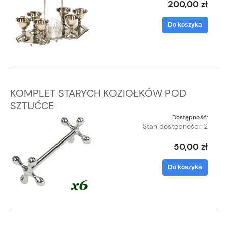
200,00 zł
Do koszyka
KOMPLET STARYCH KOZIOŁKÓW POD
SZTUĆCE
Dostępność:
Stan dostępności: 2
50,00 zł
Do koszyka