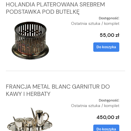
HOLANDIA PLATEROWANA SREBREM
PODSTAWKA POD BUTELKĘ
Dostępność:
Ostatnia sztuka / komplet
55,00 zł
Do koszyka
FRANCJA METAL BLANC GARNITUR DO
KAWY I HERBATY
Dostępność:
Ostatnia sztuka / komplet
450,00 zł
Do koszyka