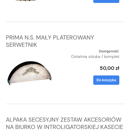
PRIMA N.S. MAŁY PLATEROWANY
SERWETNIK
Dostępność:
Ostatnia sztuka / komplet
50,00 zł
Do koszyka
ALPAKA SECESYJNY ZESTAW AKCESORIÓW
NA BIURKO W INTROLIGATORSKIEJ KASECIE