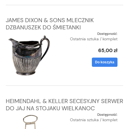
JAMES DIXON & SONS MLECZNIK
DZBANUSZEK DO ŚMIETANKI
Dostępność:
Ostatnia sztuka / komplet
65,00 zł
Do koszyka
HEIMENDAHL & KELLER SECESYJNY SERWER
DO JAJ NA STOJAKU WIELKANOC
Dostępność:
Ostatnia sztuka / komplet