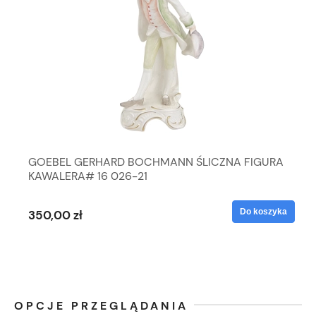
GOEBEL GERHARD BOCHMANN ŚLICZNA FIGURA
KAWALERA# 16 026-21
Do koszyka
350,00 zł
OPCJE PRZEGLĄDANIA