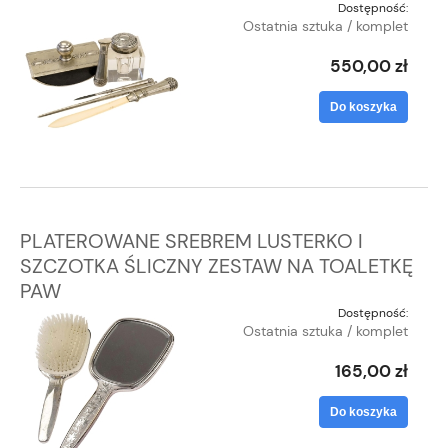
Dostępność:
Ostatnia sztuka / komplet
550,00 zł
Do koszyka
PLATEROWANE SREBREM LUSTERKO I
SZCZOTKA ŚLICZNY ZESTAW NA TOALETKĘ
PAW
Dostępność:
Ostatnia sztuka / komplet
165,00 zł
Do koszyka