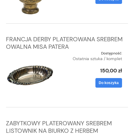
FRANCJA DERBY PLATEROWANA SREBREM
OWALNA MISA PATERA
Dostępność:
Ostatnia sztuka / komplet
150,00 zł
Do koszyka
ZABYTKOWY PLATEROWANY SREBREM
LISTOWNIK NA BIURKO Z HERBEM