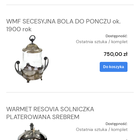
WMF SECESYJNA BOLA DO PONCZU ok.
1900 rok
Dostępność:
Ostatnia sztuka / komplet
750,00 zł
Do koszyka
WARMET RESOVIA SOLNICZKA
PLATEROWANA SREBREM
Dostępność:
Ostatnia sztuka / komplet