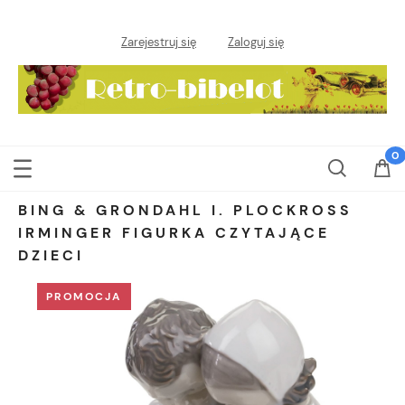
Zarejestruj się
Zaloguj się
BING & GRONDAHL I. PLOCKROSS
IRMINGER FIGURKA CZYTAJĄCE
DZIECI
PROMOCJA