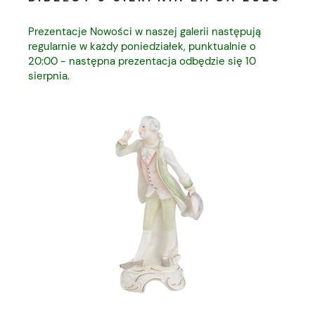
Prezentacje Nowości w naszej galerii następują
regularnie w każdy poniedziałek, punktualnie o
20:00 - następna prezentacja odbędzie się 10
sierpnia.