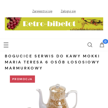
Zarejestruj się
Zaloguj się
BOGUCICE SERWIS DO KAWY MOKKI
MARIA TERESA 6 OSÓB ŁOSOSIOWY
MARMURKOWY
PROMOCJA