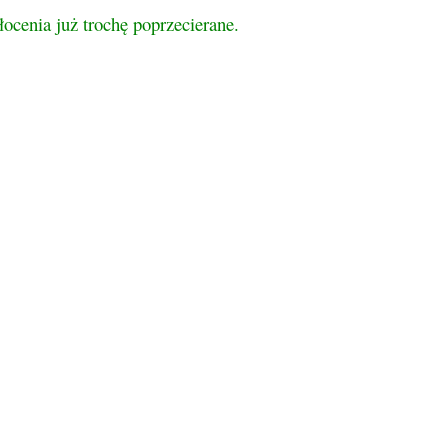
ocenia już trochę poprzecierane.