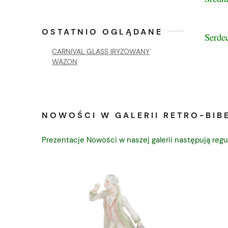
OSTATNIO OGLĄDANE
Serde
CARNIVAL GLASS IRYZOWANY
WAZON
NOWOŚCI W GALERII RETRO-BIBE
Prezentacje Nowości w naszej galerii następują regu