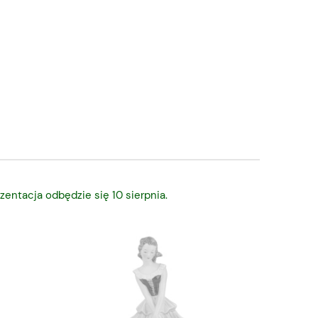
zentacja odbędzie się 10 sierpnia.