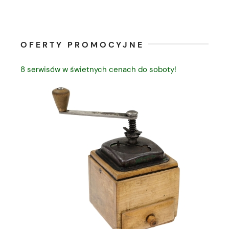
OFERTY PROMOCYJNE
8 serwisów w świetnych cenach do soboty!