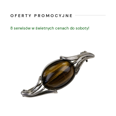
OFERTY PROMOCYJNE
8 serwisów w świetnych cenach do soboty!