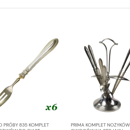
O PRÓBY 835 KOMPLET
PRIMA KOMPLET NOŻYKÓW