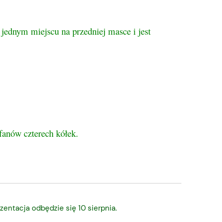
 jednym miejscu na przedniej masce i jest
 fanów czterech kółek.
zentacja odbędzie się 10 sierpnia.