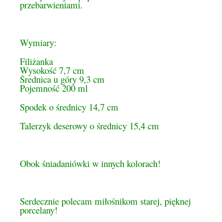
przebarwieniami.
Wymiary:
Filiżanka
Wysokość 7,7 cm
Średnica u góry 9,3 cm
Pojemność 200 ml
Spodek o średnicy 14,7 cm
Talerzyk deserowy o średnicy 15,4 cm
Obok śniadaniówki w innych kolorach!
Serdecznie polecam miłośnikom starej, pięknej
porcelany!