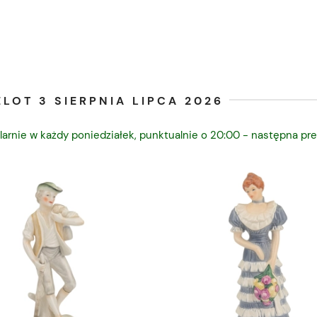
LOT 3 SIERPNIA LIPCA 2026
larnie w każdy poniedziałek, punktualnie o 20:00 - następna pre