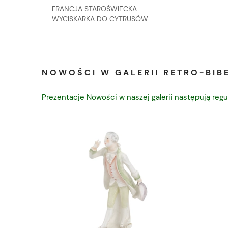
FRANCJA STAROŚWIECKA
WYCISKARKA DO CYTRUSÓW
NOWOŚCI W GALERII RETRO-BIBE
Prezentacje Nowości w naszej galerii następują regu