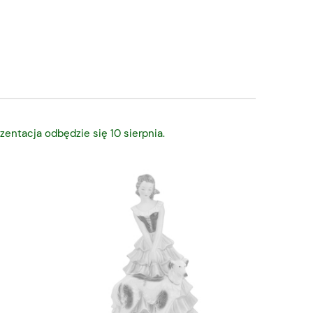
zentacja odbędzie się 10 sierpnia.