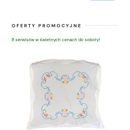
OFERTY PROMOCYJNE
8 serwisów w świetnych cenach do soboty!