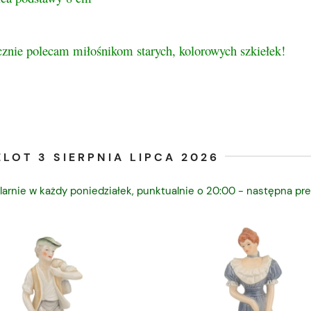
cznie polecam miłośnikom starych, kolorowych szkiełek!
LOT 3 SIERPNIA LIPCA 2026
larnie w każdy poniedziałek, punktualnie o 20:00 - następna pre