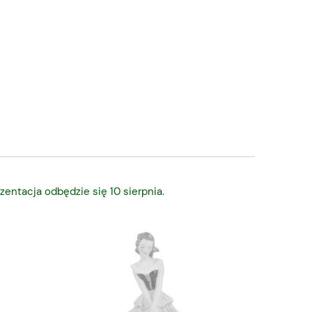
zentacja odbędzie się 10 sierpnia.