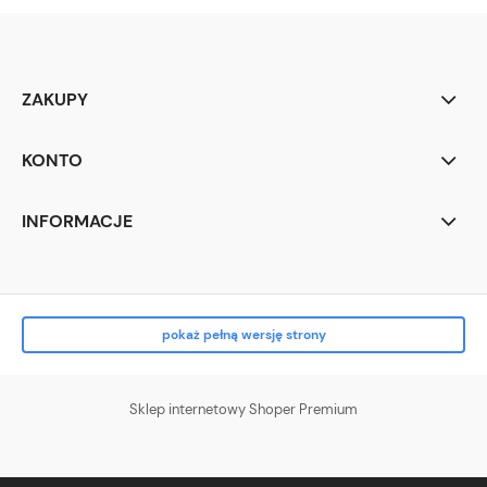
ZAKUPY
KONTO
INFORMACJE
pokaż pełną wersję strony
Sklep internetowy Shoper Premium