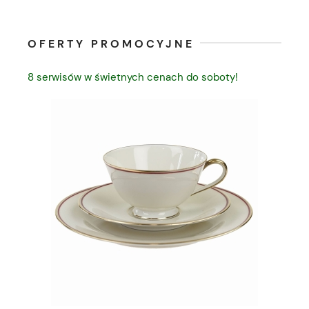
OFERTY PROMOCYJNE
8 serwisów w świetnych cenach do soboty!