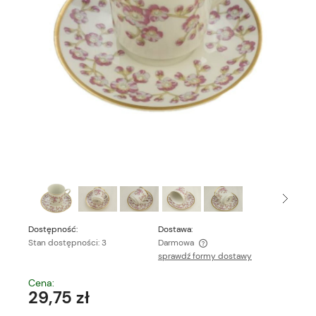
Dostępność:
Dostawa:
Stan dostępności: 3
Darmowa
sprawdź formy dostawy
Cena nie zawiera ewentualnych kosztów płatności
Cena:
29,75 zł