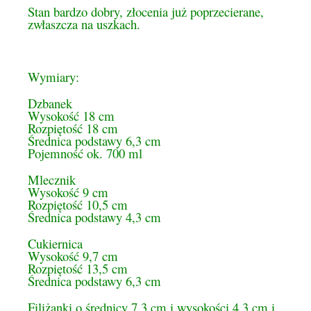
Stan bardzo dobry, złocenia już poprzecierane,
zwłaszcza na uszkach.
Wymiary:
Dzbanek
Wysokość 18 cm
Rozpiętość 18 cm
Średnica podstawy 6,3 cm
Pojemność ok. 700 ml
Mlecznik
Wysokość 9 cm
Rozpiętość 10,5 cm
Średnica podstawy 4,3 cm
Cukiernica
Wysokość 9,7 cm
Rozpiętość 13,5 cm
Średnica podstawy 6,3 cm
Filiżanki
o średnicy 7,3 cm i wysokości 4,3 cm i