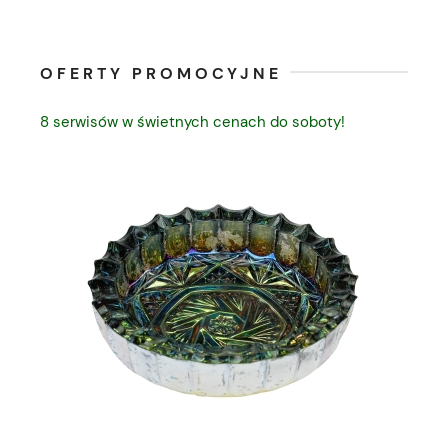
OFERTY PROMOCYJNE
8 serwisów w świetnych cenach do soboty!