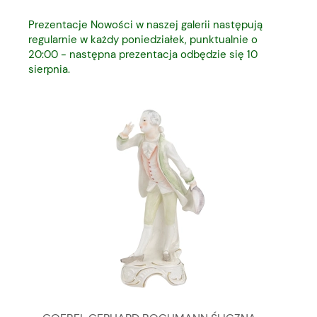
Prezentacje Nowości w naszej galerii następują
regularnie w każdy poniedziałek, punktualnie o
20:00 - następna prezentacja odbędzie się 10
sierpnia.