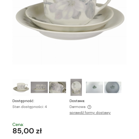
Dostępność:
Dostawa:
Stan dostępności: 4
Darmowa
sprawdź formy dostawy
Cena nie zawiera ewentualnych kosztów płatności
Cena:
85,00 zł