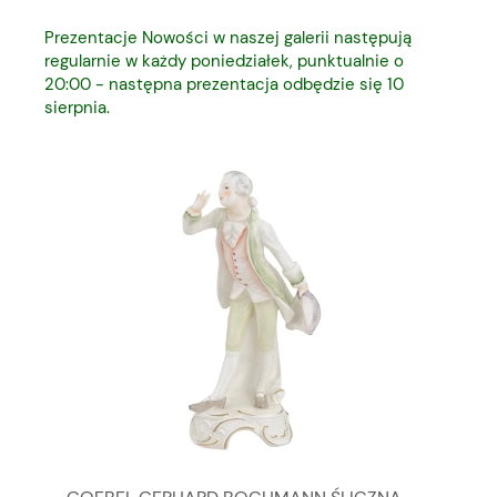
Prezentacje Nowości w naszej galerii następują
regularnie w każdy poniedziałek, punktualnie o
20:00 - następna prezentacja odbędzie się 10
sierpnia.