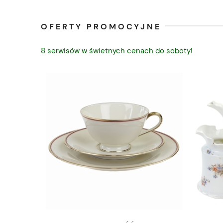
OFERTY PROMOCYJNE
8 serwisów w świetnych cenach do soboty!